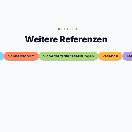
RELATED
Weitere Referenzen
Sonnenschirm
Sicherheitsdienstleistungen
Patience
Te