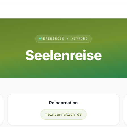
REFERENCES / KEYWORD
Seelenreise
Reincarnation
reincarnation.de