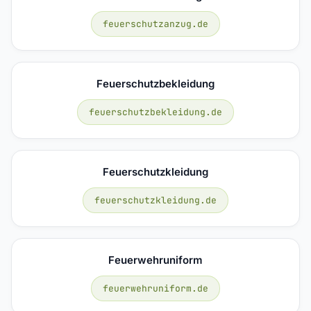
feuerschutzanzug.de
Feuerschutzbekleidung
feuerschutzbekleidung.de
Feuerschutzkleidung
feuerschutzkleidung.de
Feuerwehruniform
feuerwehruniform.de