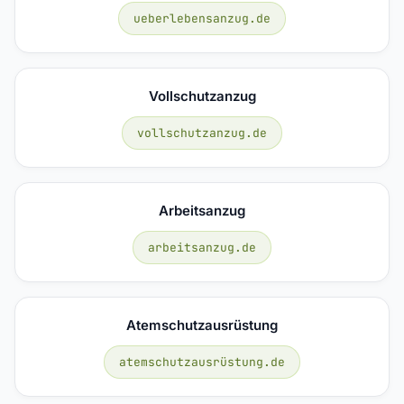
ueberlebensanzug.de
Vollschutzanzug
vollschutzanzug.de
Arbeitsanzug
arbeitsanzug.de
Atemschutzausrüstung
atemschutzausrüstung.de