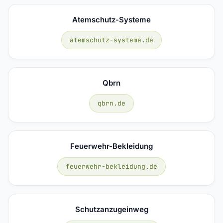
Atemschutz-Systeme
atemschutz-systeme.de
Qbrn
qbrn.de
Feuerwehr-Bekleidung
feuerwehr-bekleidung.de
Schutzanzugeinweg