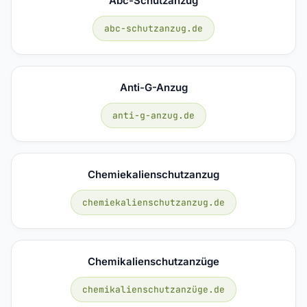
Abc-Schutzanzug
abc-schutzanzug.de
Anti-G-Anzug
anti-g-anzug.de
Chemiekalienschutzanzug
chemiekalienschutzanzug.de
Chemikalienschutzanzüge
chemikalienschutzanzüge.de