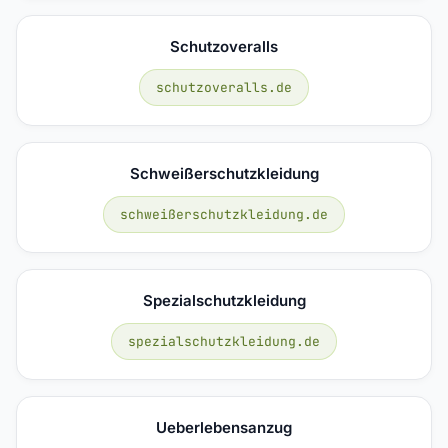
Schutzoveralls
schutzoveralls.de
Schweißerschutzkleidung
schweißerschutzkleidung.de
Spezialschutzkleidung
spezialschutzkleidung.de
Ueberlebensanzug