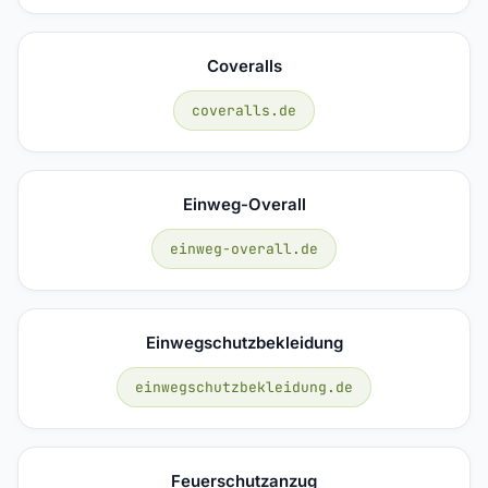
Coveralls
coveralls.de
Einweg-Overall
einweg-overall.de
Einwegschutzbekleidung
einwegschutzbekleidung.de
Feuerschutzanzug