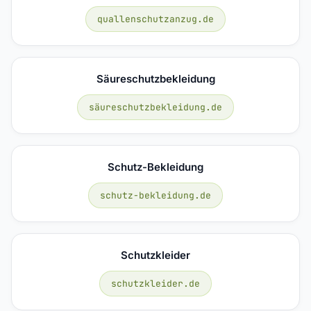
quallenschutzanzug.de
Säureschutzbekleidung
säureschutzbekleidung.de
Schutz-Bekleidung
schutz-bekleidung.de
Schutzkleider
schutzkleider.de