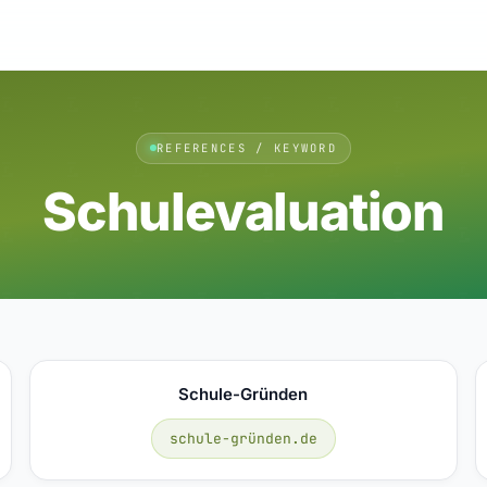
REFERENCES / KEYWORD
Schulevaluation
Schule-Gründen
schule-gründen.de