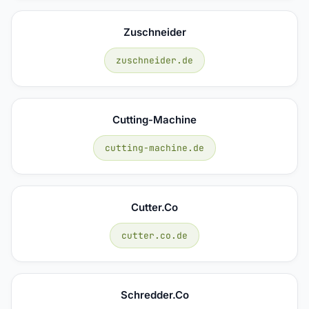
Zuschneider
zuschneider.de
Cutting-Machine
cutting-machine.de
Cutter.co
cutter.co.de
Schredder.co