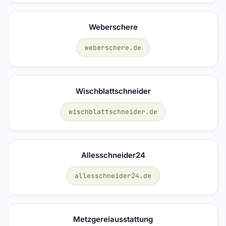
Weberschere
weberschere.de
Wischblattschneider
wischblattschneider.de
Allesschneider24
allesschneider24.de
Metzgereiausstattung