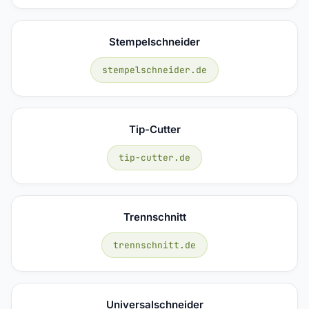
Stempelschneider
stempelschneider.de
Tip-Cutter
tip-cutter.de
Trennschnitt
trennschnitt.de
Universalschneider