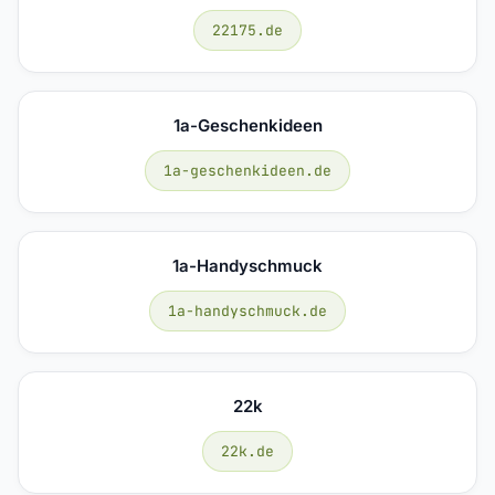
22175.de
1a-Geschenkideen
1a-geschenkideen.de
1a-Handyschmuck
1a-handyschmuck.de
22k
22k.de