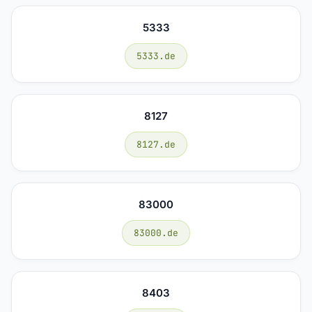
5333
5333.de
8127
8127.de
83000
83000.de
8403