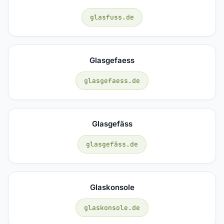
glasfuss.de
Glasgefaess
glasgefaess.de
Glasgefäss
glasgefäss.de
Glaskonsole
glaskonsole.de