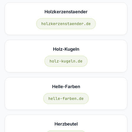
Holzkerzenstaender
holzkerzenstaender.de
Holz-Kugeln
holz-kugeln.de
Helle-Farben
helle-farben.de
Herzbeutel