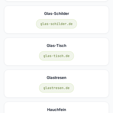
Glas-Schilder
glas-schilder.de
Glas-Tisch
glas-tisch.de
Glastresen
glastresen.de
Hauchfein