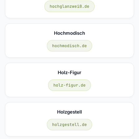
hochglanzweiß.de
Hochmodisch
hochmodisch.de
Holz-Figur
holz-figur.de
Holzgestell
holzgestell.de