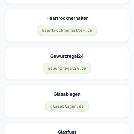
Haartrocknerhalter
haartrocknerhalter.de
Gewürzregal24
gewürzregal24.de
Glasablagen
glasablagen.de
Glasfuss