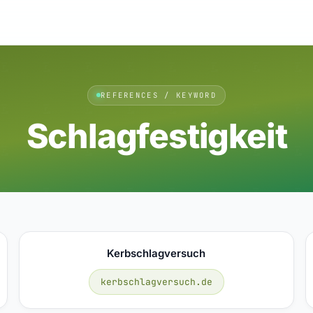
REFERENCES / KEYWORD
Schlagfestigkeit
Kerbschlagversuch
kerbschlagversuch.de