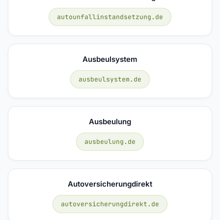
autounfallinstandsetzung.de
Ausbeulsystem
ausbeulsystem.de
Ausbeulung
ausbeulung.de
Autoversicherungdirekt
autoversicherungdirekt.de