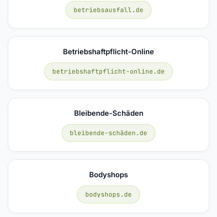
betriebsausfall.de
Betriebshaftpflicht-Online
betriebshaftpflicht-online.de
Bleibende-Schäden
bleibende-schäden.de
Bodyshops
bodyshops.de