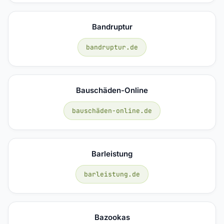
Bandruptur
bandruptur.de
Bauschäden-Online
bauschäden-online.de
Barleistung
barleistung.de
Bazookas