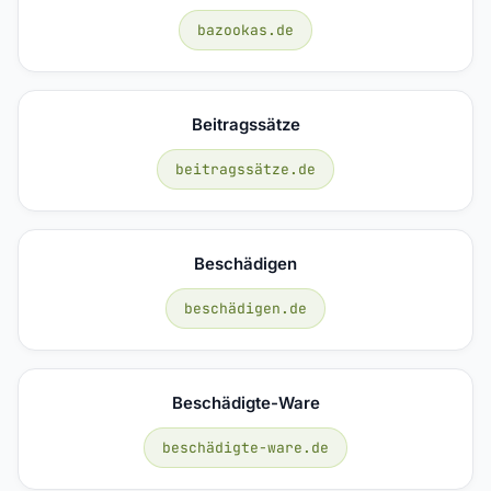
bazookas.de
Beitragssätze
beitragssätze.de
Beschädigen
beschädigen.de
Beschädigte-Ware
beschädigte-ware.de