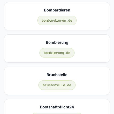
Bombardieren
bombardieren.de
Bombierung
bombierung.de
Bruchstelle
bruchstelle.de
Bootshaftpflicht24