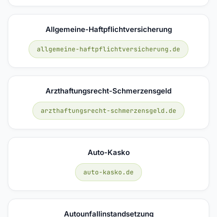
Allgemeine-Haftpflichtversicherung
allgemeine-haftpflichtversicherung.de
Arzthaftungsrecht-Schmerzensgeld
arzthaftungsrecht-schmerzensgeld.de
Auto-Kasko
auto-kasko.de
Autounfallinstandsetzung