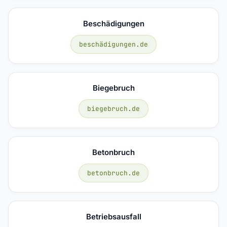
Beschädigungen
beschädigungen.de
Biegebruch
biegebruch.de
Betonbruch
betonbruch.de
Betriebsausfall