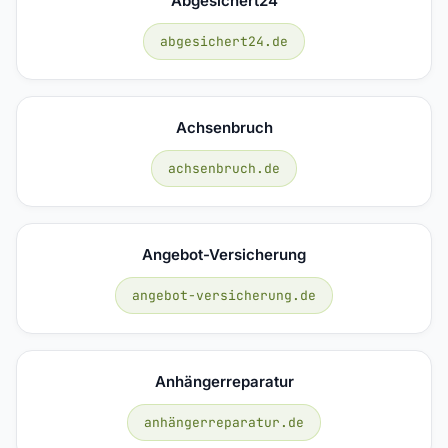
Abgesichert24
abgesichert24.de
Achsenbruch
achsenbruch.de
Angebot-Versicherung
angebot-versicherung.de
Anhängerreparatur
anhängerreparatur.de