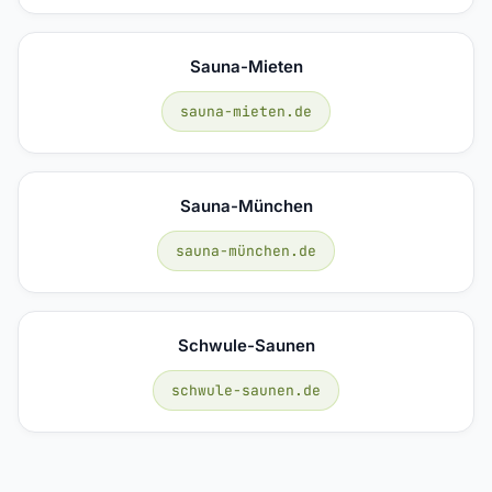
Sauna-Mieten
sauna-mieten.de
Sauna-München
sauna-münchen.de
Schwule-Saunen
schwule-saunen.de