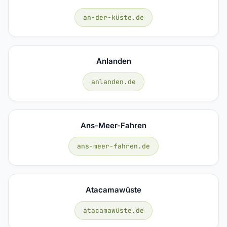
an-der-küste.de
Anlanden
anlanden.de
Ans-Meer-Fahren
ans-meer-fahren.de
Atacamawüste
atacamawüste.de