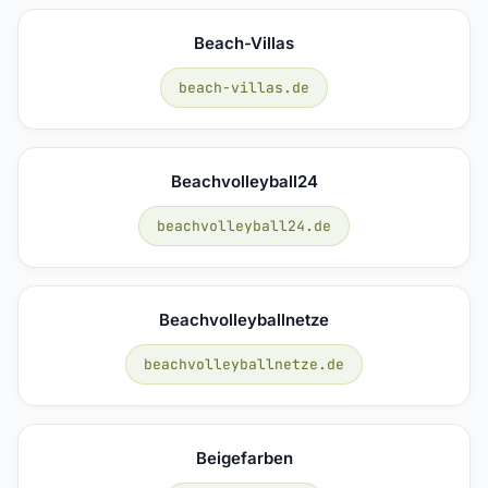
Beach-Villas
beach-villas.de
Beachvolleyball24
beachvolleyball24.de
Beachvolleyballnetze
beachvolleyballnetze.de
Beigefarben