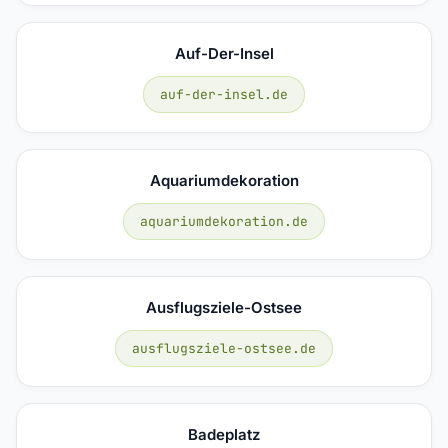
Auf-Der-Insel
auf-der-insel.de
Aquariumdekoration
aquariumdekoration.de
Ausflugsziele-Ostsee
ausflugsziele-ostsee.de
Badeplatz