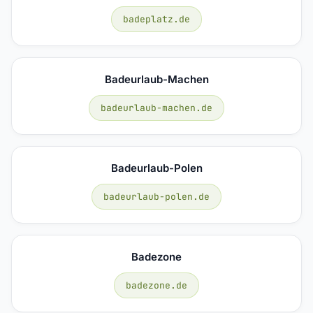
badeplatz.de
Badeurlaub-Machen
badeurlaub-machen.de
Badeurlaub-Polen
badeurlaub-polen.de
Badezone
badezone.de