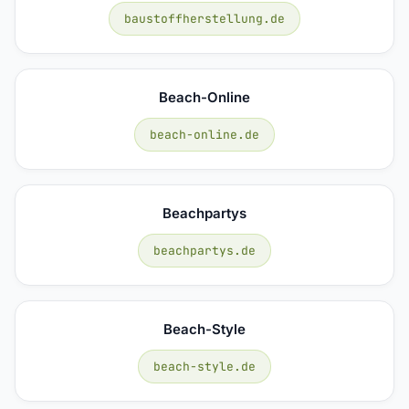
baustoffherstellung.de
Beach-Online
beach-online.de
Beachpartys
beachpartys.de
Beach-Style
beach-style.de