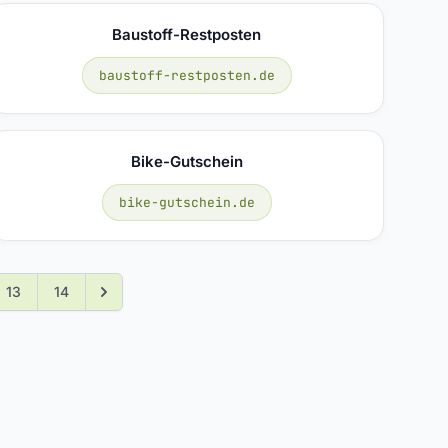
Baustoff-Restposten
baustoff-restposten.de
Bike-Gutschein
bike-gutschein.de
13
14