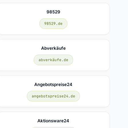
98529
98529.de
Abverkäufe
abverkäufe.de
Angebotspreise24
angebotspreise24.de
Aktionsware24