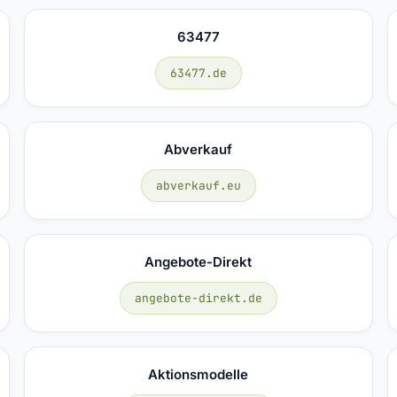
63477
63477.de
Abverkauf
abverkauf.eu
Angebote-Direkt
angebote-direkt.de
Aktionsmodelle