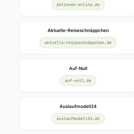
aktionen-online.de
Aktuelle-Reiseschnäppchen
aktuelle-reiseschnäppchen.de
Auf-Null
auf-null.de
Auslaufmodell24
auslaufmodell24.de