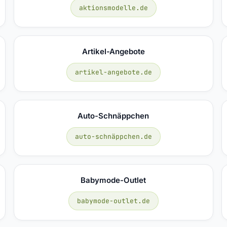
aktionsmodelle.de
Artikel-Angebote
artikel-angebote.de
Auto-Schnäppchen
auto-schnäppchen.de
Babymode-Outlet
babymode-outlet.de