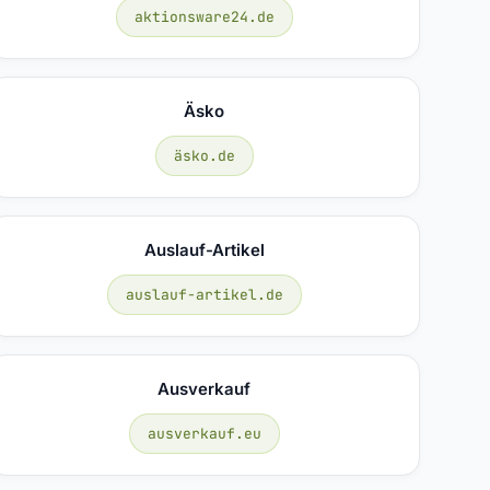
aktionsware24.de
Äsko
äsko.de
Auslauf-Artikel
auslauf-artikel.de
Ausverkauf
ausverkauf.eu