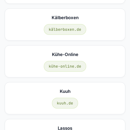
Kälberboxen
kälberboxen.de
Kühe-Online
kühe-online.de
Kuuh
kuuh.de
Lassos