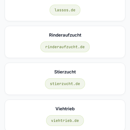
lassos.de
Rinderaufzucht
rinderaufzucht.de
Stierzucht
stierzucht.de
Viehtrieb
viehtrieb.de