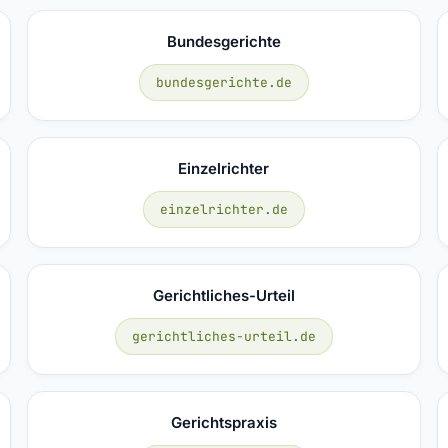
Bundesgerichte
bundesgerichte.de
Einzelrichter
einzelrichter.de
Gerichtliches-Urteil
gerichtliches-urteil.de
Gerichtspraxis