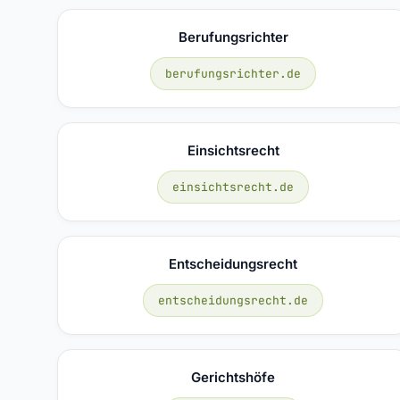
Berufungsrichter
berufungsrichter.de
Einsichtsrecht
einsichtsrecht.de
Entscheidungsrecht
entscheidungsrecht.de
Gerichtshöfe