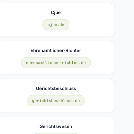
Cjue
cjue.de
Ehrenamtlicher-Richter
ehrenamtlicher-richter.de
Gerichtsbeschluss
gerichtsbeschluss.de
Gerichtswesen