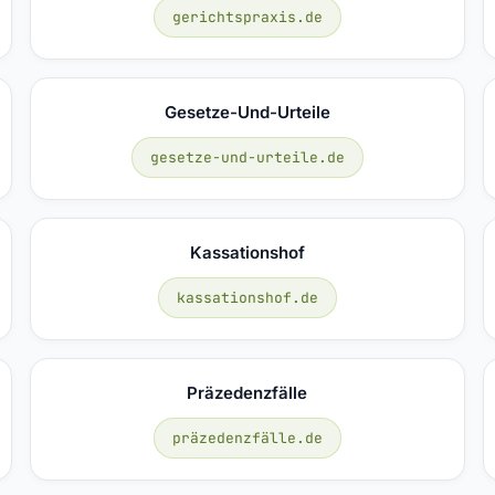
gerichtspraxis.de
Gesetze-Und-Urteile
gesetze-und-urteile.de
Kassationshof
kassationshof.de
Präzedenzfälle
präzedenzfälle.de