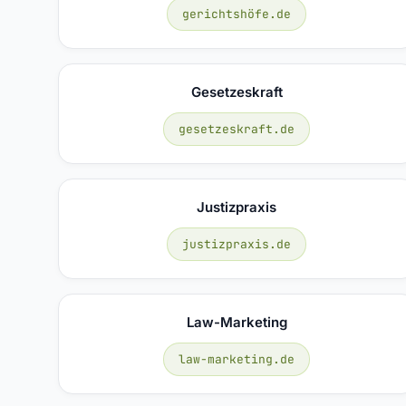
gerichtshöfe.de
Gesetzeskraft
gesetzeskraft.de
Justizpraxis
justizpraxis.de
Law-Marketing
law-marketing.de