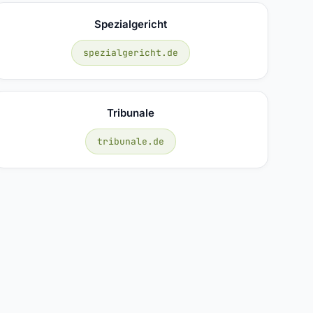
Spezialgericht
spezialgericht.de
Tribunale
tribunale.de