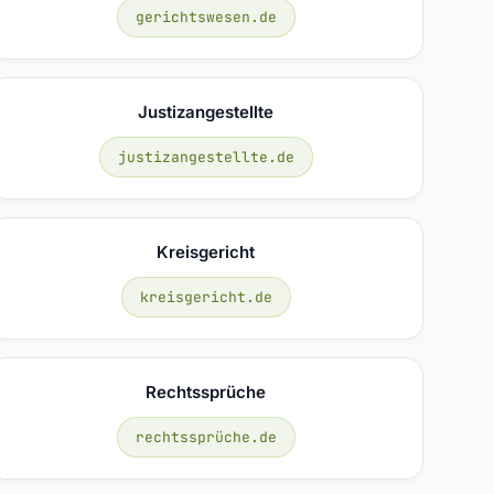
gerichtswesen.de
Justizangestellte
justizangestellte.de
Kreisgericht
kreisgericht.de
Rechtssprüche
rechtssprüche.de