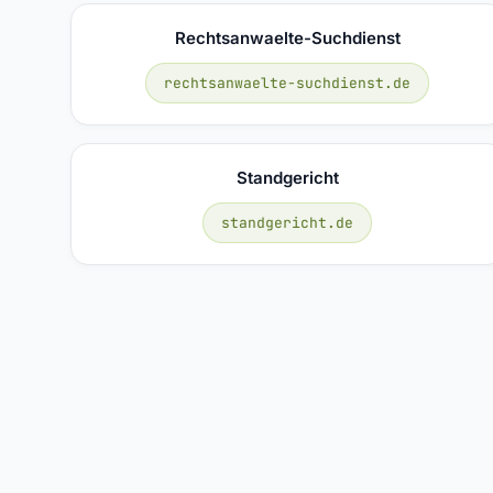
Rechtsanwaelte-Suchdienst
rechtsanwaelte-suchdienst.de
Standgericht
standgericht.de