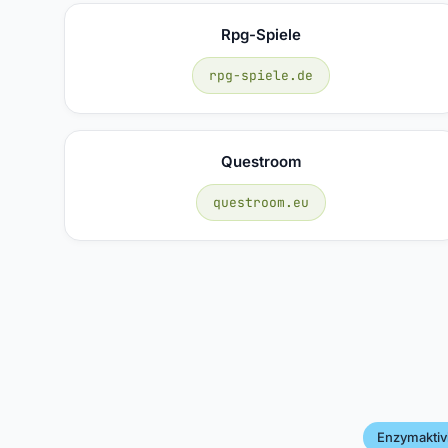
Rpg-Spiele
rpg-spiele.de
Questroom
questroom.eu
Enzymaktivi