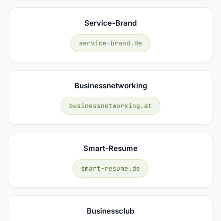
Service-Brand
service-brand.de
Businessnetworking
businessnetworking.at
Smart-Resume
smart-resume.de
Businessclub