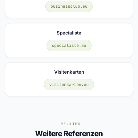
businessclub.eu
Specialiste
specialiste.eu
Visitenkarten
visitenkarten.eu
RELATED
Weitere Referenzen