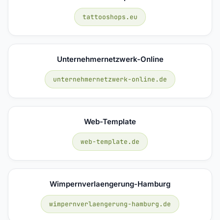
tattooshops.eu
Unternehmernetzwerk-Online
unternehmernetzwerk-online.de
Web-Template
web-template.de
Wimpernverlaengerung-Hamburg
wimpernverlaengerung-hamburg.de