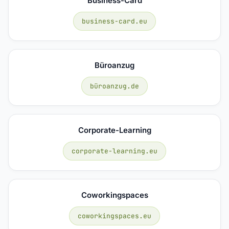
Business-Card
business-card.eu
Büroanzug
büroanzug.de
Corporate-Learning
corporate-learning.eu
Coworkingspaces
coworkingspaces.eu