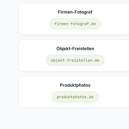
Firmen-Fotograf
firmen-fotograf.de
Objekt-Freistellen
objekt-freistellen.de
Produktphotos
produktphotos.de