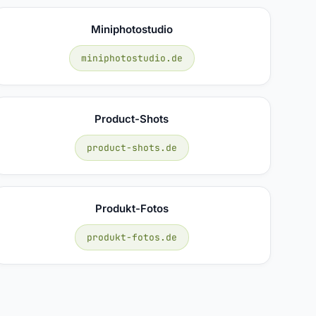
Miniphotostudio
miniphotostudio.de
Product-Shots
product-shots.de
Produkt-Fotos
produkt-fotos.de