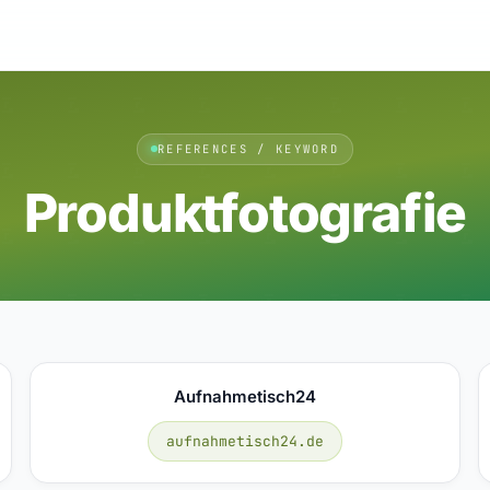
REFERENCES / KEYWORD
Produktfotografie
Aufnahmetisch24
aufnahmetisch24.de