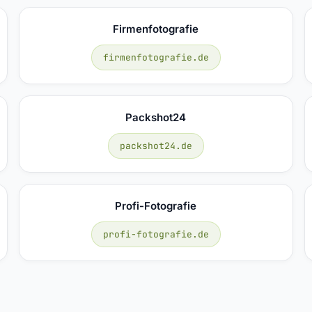
Firmenfotografie
firmenfotografie.de
Packshot24
packshot24.de
Profi-Fotografie
profi-fotografie.de