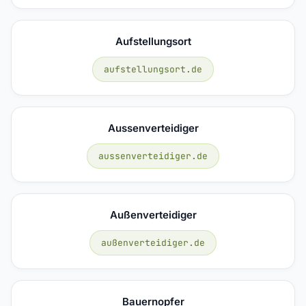
Aufstellungsort
aufstellungsort.de
Aussenverteidiger
aussenverteidiger.de
Außenverteidiger
außenverteidiger.de
Bauernopfer