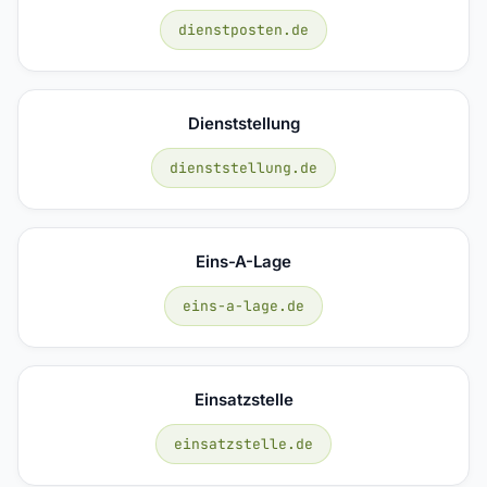
dienstposten.de
Dienststellung
dienststellung.de
Eins-A-Lage
eins-a-lage.de
Einsatzstelle
einsatzstelle.de