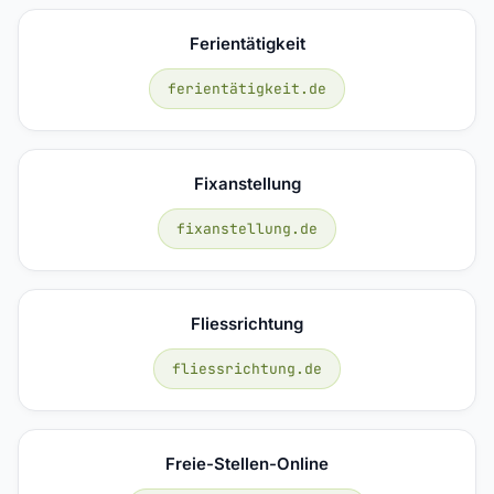
Ferientätigkeit
ferientätigkeit.de
Fixanstellung
fixanstellung.de
Fliessrichtung
fliessrichtung.de
Freie-Stellen-Online