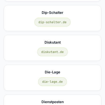
Dip-Schalter
dip-schalter.de
Diskutant
diskutant.de
Die-Lage
die-lage.de
Dienstposten