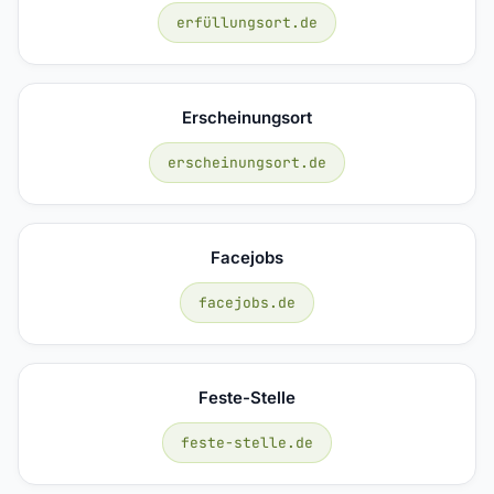
erfüllungsort.de
Erscheinungsort
erscheinungsort.de
Facejobs
facejobs.de
Feste-Stelle
feste-stelle.de