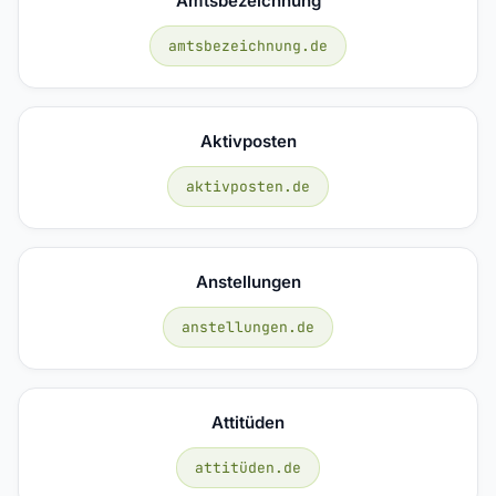
Amtsbezeichnung
amtsbezeichnung.de
Aktivposten
aktivposten.de
Anstellungen
anstellungen.de
Attitüden
attitüden.de