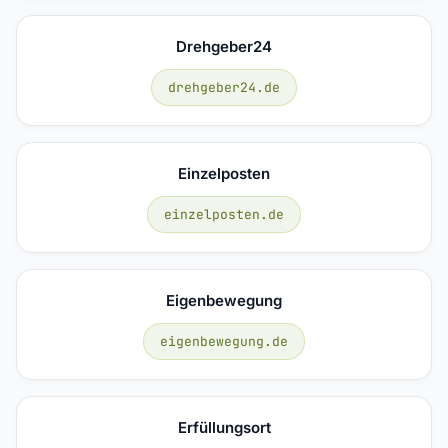
Drehgeber24
drehgeber24.de
Einzelposten
einzelposten.de
Eigenbewegung
eigenbewegung.de
Erfüllungsort