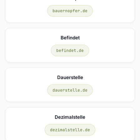
bauernopfer.de
Befindet
befindet.de
Dauerstelle
dauerstelle.de
Dezimalstelle
dezimalstelle.de