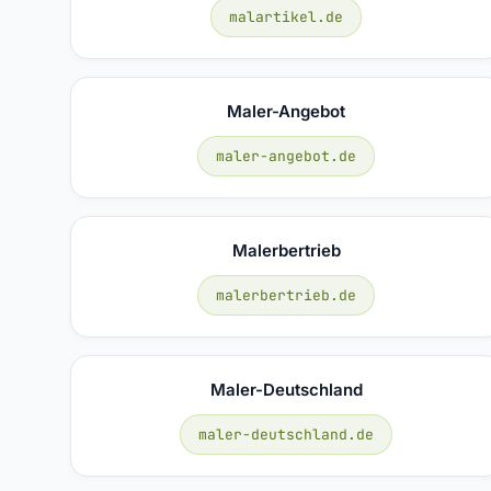
malartikel.de
Maler-Angebot
maler-angebot.de
Malerbertrieb
malerbertrieb.de
Maler-Deutschland
maler-deutschland.de