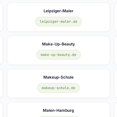
Leipziger-Maler
leipziger-maler.de
Make-Up-Beauty
make-up-beauty.de
Makeup-Schule
makeup-schule.de
Malen-Hamburg