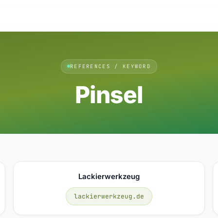
REFERENCES / KEYWORD
Pinsel
Lackierwerkzeug
lackierwerkzeug.de