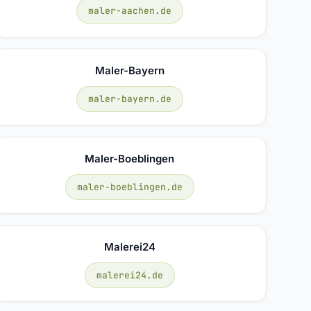
maler-aachen.de
Maler-Bayern
maler-bayern.de
Maler-Boeblingen
maler-boeblingen.de
Malerei24
malerei24.de