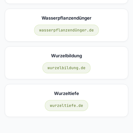
Wasserpflanzendünger
wasserpflanzendünger.de
Wurzelbildung
wurzelbildung.de
Wurzeltiefe
wurzeltiefe.de