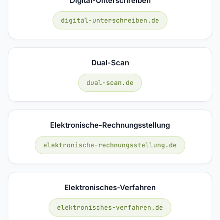
Digital-Unterschreiben
digital-unterschreiben.de
Dual-Scan
dual-scan.de
Elektronische-Rechnungsstellung
elektronische-rechnungsstellung.de
Elektronisches-Verfahren
elektronisches-verfahren.de