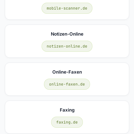
mobile-scanner.de
Notizen-Online
notizen-online.de
Online-Faxen
online-faxen.de
Faxing
faxing.de