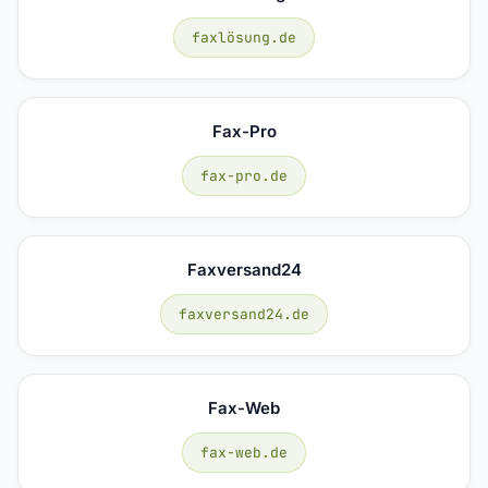
faxlösung.de
Fax-Pro
fax-pro.de
Faxversand24
faxversand24.de
Fax-Web
fax-web.de