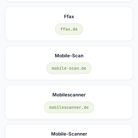
Ffax
ffax.de
Mobile-Scan
mobile-scan.de
Mobilescanner
mobilescanner.de
Mobile-Scanner