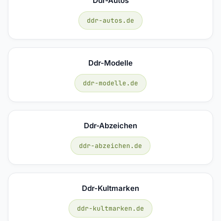
Ddr-Autos
ddr-autos.de
Ddr-Modelle
ddr-modelle.de
Ddr-Abzeichen
ddr-abzeichen.de
Ddr-Kultmarken
ddr-kultmarken.de