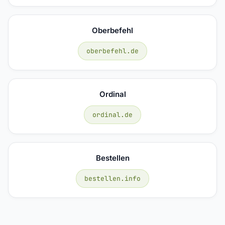
Oberbefehl
oberbefehl.de
Ordinal
ordinal.de
Bestellen
bestellen.info