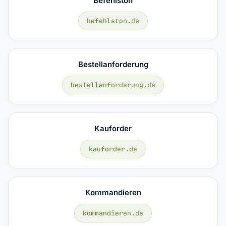
Befehlston
befehlston.de
Bestellanforderung
bestellanforderung.de
Kauforder
kauforder.de
Kommandieren
kommandieren.de