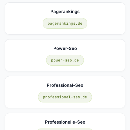
Pagerankings
pagerankings.de
Power-Seo
power-seo.de
Professional-Seo
professional-seo.de
Professionelle-Seo