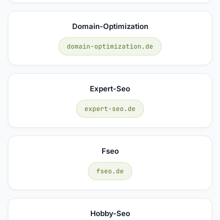
Domain-Optimization
domain-optimization.de
Expert-Seo
expert-seo.de
Fseo
fseo.de
Hobby-Seo