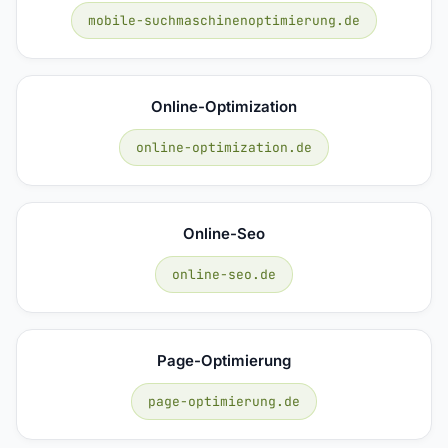
mobile-suchmaschinenoptimierung.de
Online-Optimization
online-optimization.de
Online-Seo
online-seo.de
Page-Optimierung
page-optimierung.de