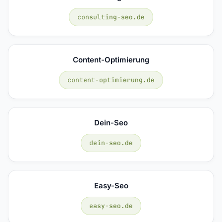
consulting-seo.de
Content-Optimierung
content-optimierung.de
Dein-Seo
dein-seo.de
Easy-Seo
easy-seo.de