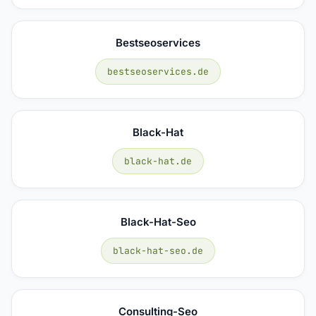
Bestseoservices
bestseoservices.de
Black-Hat
black-hat.de
Black-Hat-Seo
black-hat-seo.de
Consulting-Seo