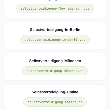
selbstverteidigung-für-jedermann.de
Selbstverteidigung-In-Berlin
selbstverteidigung-in-berlin.de
Selbstverteidigung-München
selbstverteidigung-münchen.de
Selbstverteidigung-Online
selbstverteidigung-online.de