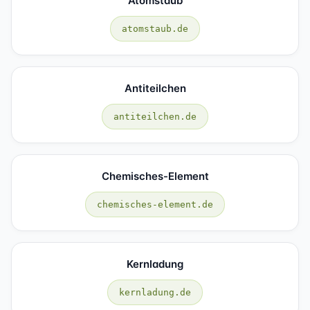
Atomstaub
atomstaub.de
Antiteilchen
antiteilchen.de
Chemisches-Element
chemisches-element.de
Kernladung
kernladung.de