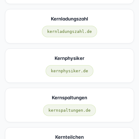
Kernladungszahl
kernladungszahl.de
Kernphysiker
kernphysiker.de
Kernspaltungen
kernspaltungen.de
Kernteilchen