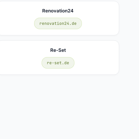
Renovation24
renovation24.de
Re-Set
re-set.de