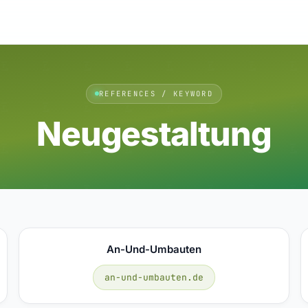
REFERENCES / KEYWORD
Neugestaltung
An-Und-Umbauten
an-und-umbauten.de