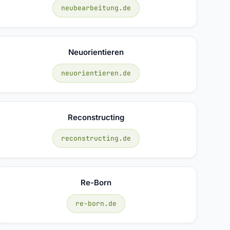
neubearbeitung.de
Neuorientieren
neuorientieren.de
Reconstructing
reconstructing.de
Re-Born
re-born.de