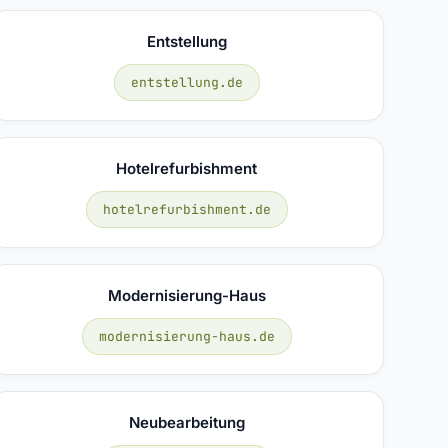
Entstellung
entstellung.de
Hotelrefurbishment
hotelrefurbishment.de
Modernisierung-Haus
modernisierung-haus.de
Neubearbeitung