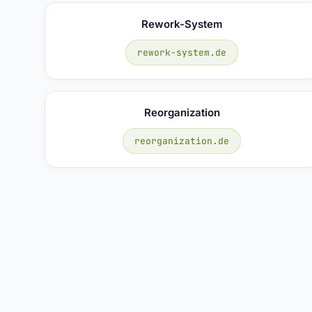
Rework-System
rework-system.de
Reorganization
reorganization.de