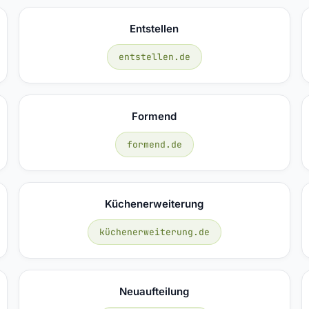
Entstellen
entstellen.de
Formend
formend.de
Küchenerweiterung
küchenerweiterung.de
Neuaufteilung