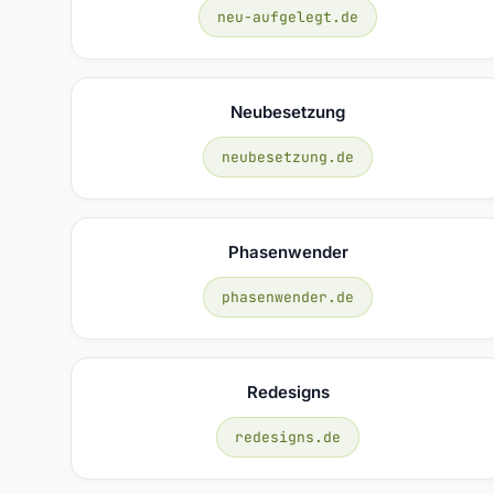
neu-aufgelegt.de
Neubesetzung
neubesetzung.de
Phasenwender
phasenwender.de
Redesigns
redesigns.de