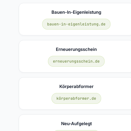
Bauen-In-Eigenleistung
bauen-in-eigenleistung.de
Erneuerungsschein
erneuerungsschein.de
Körperabformer
körperabformer.de
Neu-Aufgelegt