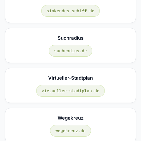
sinkendes-schiff.de
Suchradius
suchradius.de
Virtueller-Stadtplan
virtueller-stadtplan.de
Wegekreuz
wegekreuz.de