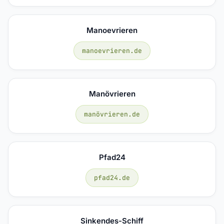
Manoevrieren
manoevrieren.de
Manövrieren
manövrieren.de
Pfad24
pfad24.de
Sinkendes-Schiff