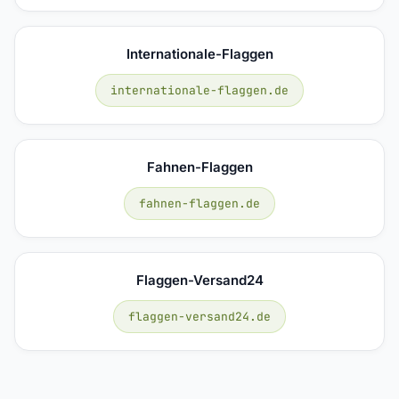
Internationale-Flaggen
internationale-flaggen.de
Fahnen-Flaggen
fahnen-flaggen.de
Flaggen-Versand24
flaggen-versand24.de