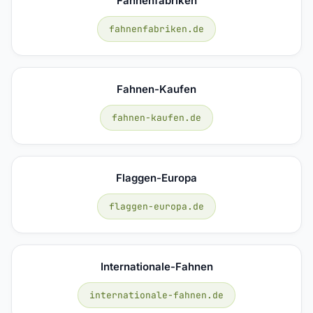
Fahnenfabriken
fahnenfabriken.de
Fahnen-Kaufen
fahnen-kaufen.de
Flaggen-Europa
flaggen-europa.de
Internationale-Fahnen
internationale-fahnen.de