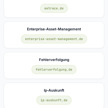
eetrace.de
Enterprise-Asset-Management
enterprise-asset-management.de
Fehlerverfolgung
fehlerverfolgung.de
Ip-Auskunft
ip-auskunft.de