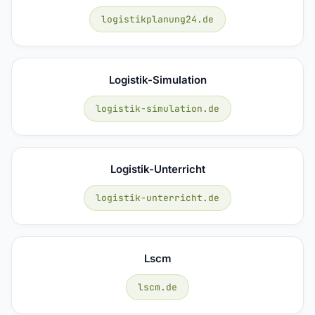
logistikplanung24.de
Logistik-Simulation
logistik-simulation.de
Logistik-Unterricht
logistik-unterricht.de
Lscm
lscm.de