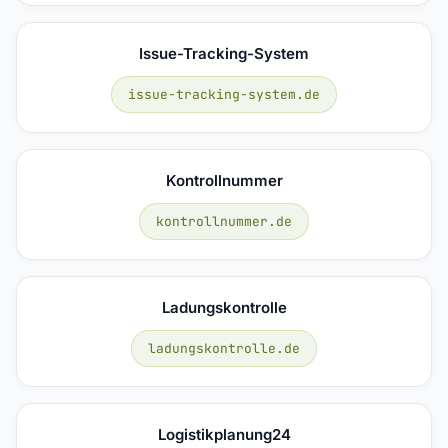
Issue-Tracking-System
issue-tracking-system.de
Kontrollnummer
kontrollnummer.de
Ladungskontrolle
ladungskontrolle.de
Logistikplanung24