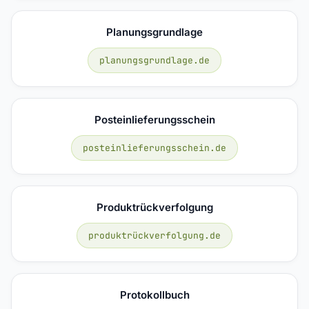
Planungsgrundlage
planungsgrundlage.de
Posteinlieferungsschein
posteinlieferungsschein.de
Produktrückverfolgung
produktrückverfolgung.de
Protokollbuch