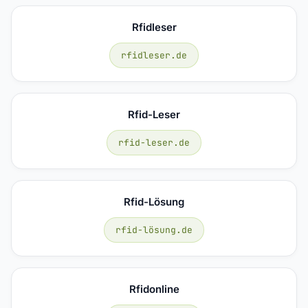
Rfidleser
rfidleser.de
Rfid-Leser
rfid-leser.de
Rfid-Lösung
rfid-lösung.de
Rfidonline