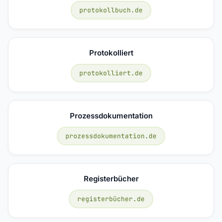
protokollbuch.de
Protokolliert
protokolliert.de
Prozessdokumentation
prozessdokumentation.de
Registerbücher
registerbücher.de