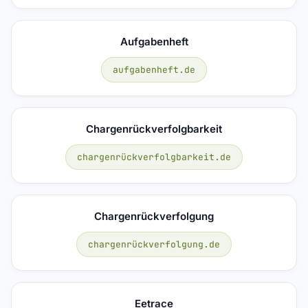
Aufgabenheft
aufgabenheft.de
Chargenrückverfolgbarkeit
chargenrückverfolgbarkeit.de
Chargenrückverfolgung
chargenrückverfolgung.de
Eetrace