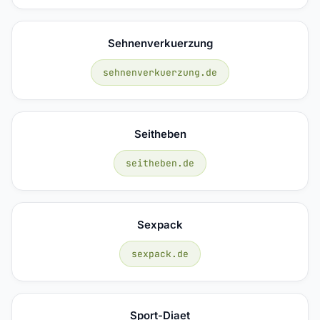
Sehnenverkuerzung
sehnenverkuerzung.de
Seitheben
seitheben.de
Sexpack
sexpack.de
Sport-Diaet