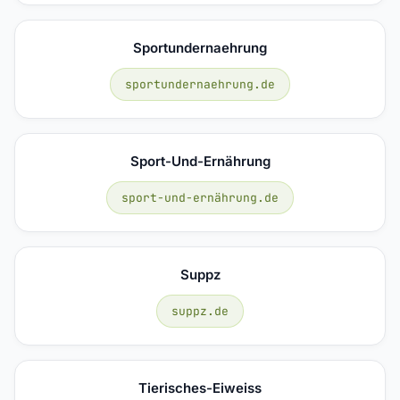
Sportundernaehrung
sportundernaehrung.de
Sport-Und-Ernährung
sport-und-ernährung.de
Suppz
suppz.de
Tierisches-Eiweiss