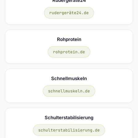
Rudergeräte24
rudergeräte24.de
Rohprotein
rohprotein.de
Schnellmuskeln
schnellmuskeln.de
Schulterstabilisierung
schulterstabilisierung.de