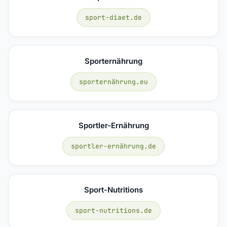
sport-diaet.de
Sporternährung
sporternährung.eu
Sportler-Ernährung
sportler-ernährung.de
Sport-Nutritions
sport-nutritions.de