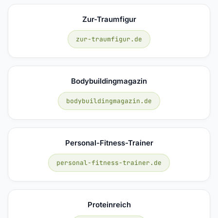
Zur-Traumfigur
zur-traumfigur.de
Bodybuildingmagazin
bodybuildingmagazin.de
Personal-Fitness-Trainer
personal-fitness-trainer.de
Proteinreich