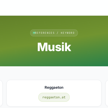
REFERENCES / KEYWORD
Musik
Reggaeton
reggaeton.at