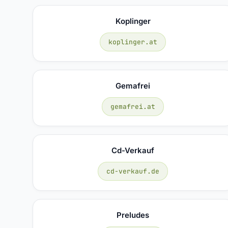
Koplinger
koplinger.at
Gemafrei
gemafrei.at
Cd-Verkauf
cd-verkauf.de
Preludes