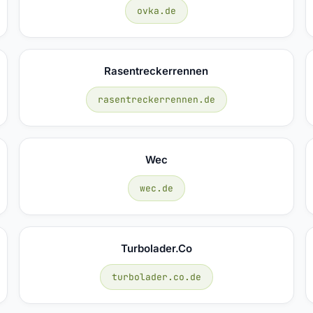
ovka.de
Rasentreckerrennen
rasentreckerrennen.de
Wec
wec.de
Turbolader.co
turbolader.co.de