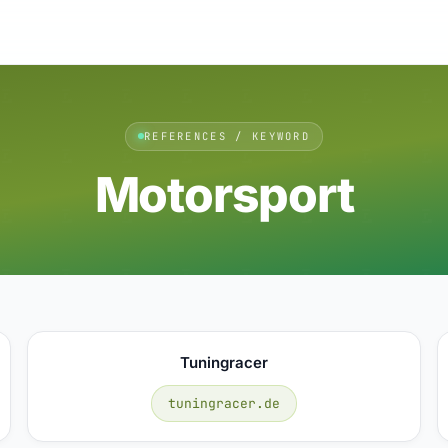
REFERENCES / KEYWORD
Motorsport
Tuningracer
tuningracer.de