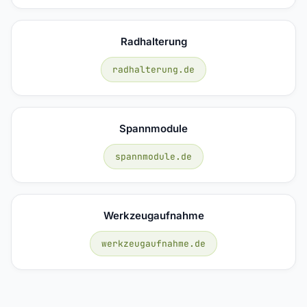
Radhalterung
radhalterung.de
Spannmodule
spannmodule.de
Werkzeugaufnahme
werkzeugaufnahme.de