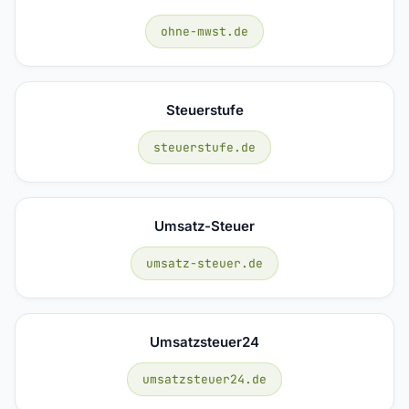
ohne-mwst.de
Steuerstufe
steuerstufe.de
Umsatz-Steuer
umsatz-steuer.de
Umsatzsteuer24
umsatzsteuer24.de