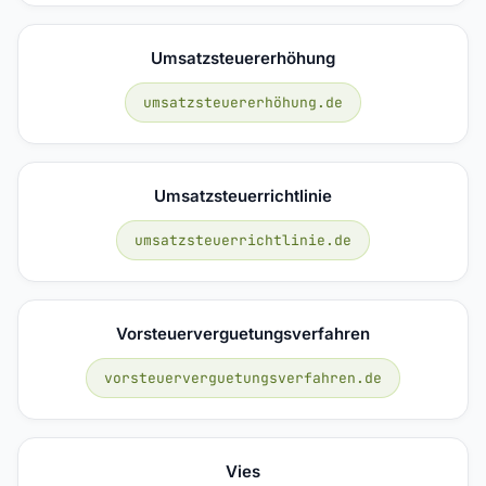
Umsatzsteuererhöhung
umsatzsteuererhöhung.de
Umsatzsteuerrichtlinie
umsatzsteuerrichtlinie.de
Vorsteuerverguetungsverfahren
vorsteuerverguetungsverfahren.de
Vies