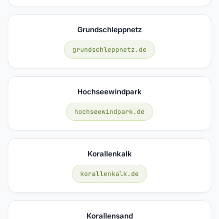
Grundschleppnetz
grundschleppnetz.de
Hochseewindpark
hochseewindpark.de
Korallenkalk
korallenkalk.de
Korallensand