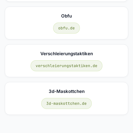
Obfu
obfu.de
Verschleierungstaktiken
verschleierungstaktiken.de
3d-Maskottchen
3d-maskottchen.de