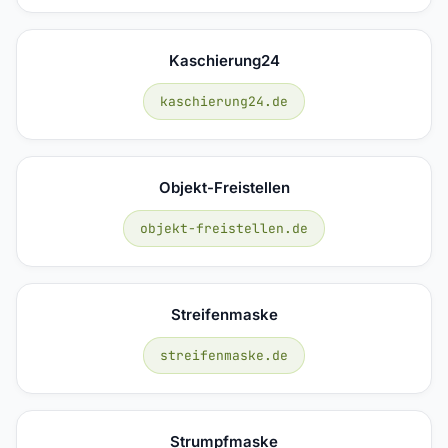
Kaschierung24
kaschierung24.de
Objekt-Freistellen
objekt-freistellen.de
Streifenmaske
streifenmaske.de
Strumpfmaske