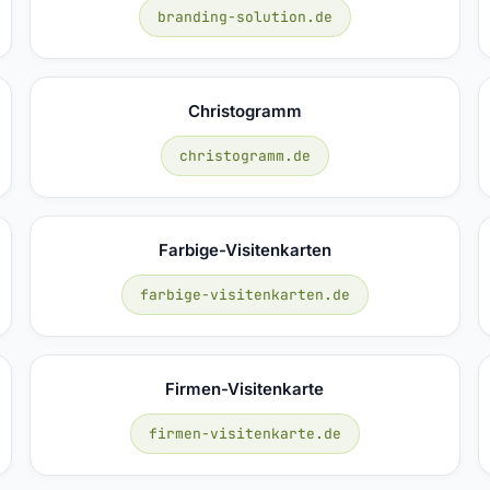
branding-solution.de
Christogramm
christogramm.de
Farbige-Visitenkarten
farbige-visitenkarten.de
Firmen-Visitenkarte
firmen-visitenkarte.de