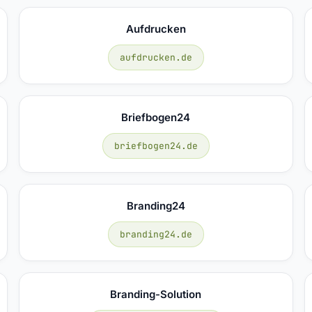
Aufdrucken
aufdrucken.de
Briefbogen24
briefbogen24.de
Branding24
branding24.de
Branding-Solution