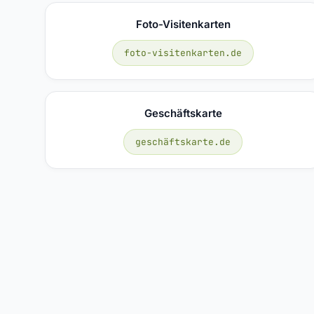
Foto-Visitenkarten
foto-visitenkarten.de
Geschäftskarte
geschäftskarte.de