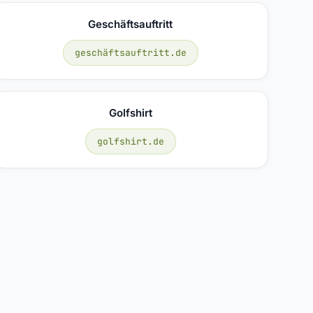
Geschäftsauftritt
geschäftsauftritt.de
Golfshirt
golfshirt.de