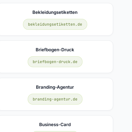
Bekleidungsetiketten
bekleidungsetiketten.de
Briefbogen-Druck
briefbogen-druck.de
Branding-Agentur
branding-agentur.de
Business-Card