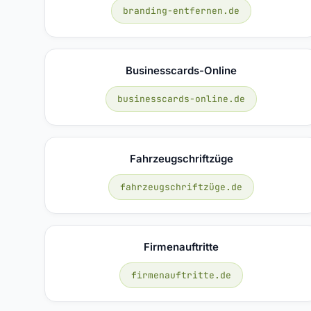
branding-entfernen.de
Businesscards-Online
businesscards-online.de
Fahrzeugschriftzüge
fahrzeugschriftzüge.de
Firmenauftritte
firmenauftritte.de