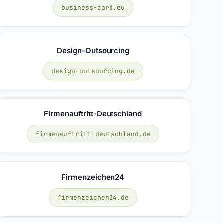
business-card.eu
Design-Outsourcing
design-outsourcing.de
Firmenauftritt-Deutschland
firmenauftritt-deutschland.de
Firmenzeichen24
firmenzeichen24.de