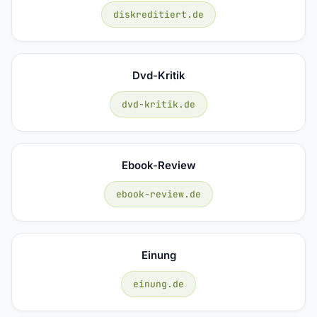
diskreditiert.de
Dvd-Kritik
dvd-kritik.de
Ebook-Review
ebook-review.de
Einung
einung.de