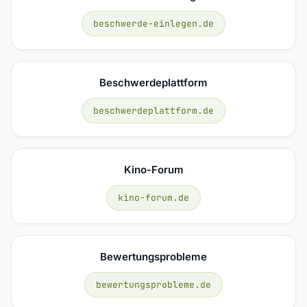
beschwerde-einlegen.de
Beschwerdeplattform
beschwerdeplattform.de
Kino-Forum
kino-forum.de
Bewertungsprobleme
bewertungsprobleme.de