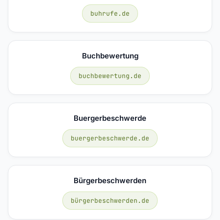
buhrufe.de
Buchbewertung
buchbewertung.de
Buergerbeschwerde
buergerbeschwerde.de
Bürgerbeschwerden
bürgerbeschwerden.de