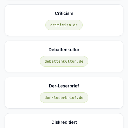
Criticism
criticism.de
Debattenkultur
debattenkultur.de
Der-Leserbrief
der-leserbrief.de
Diskreditiert