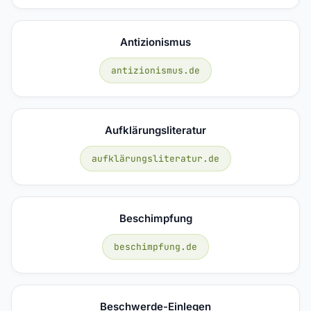
Antizionismus
antizionismus.de
Aufklärungsliteratur
aufklärungsliteratur.de
Beschimpfung
beschimpfung.de
Beschwerde-Einlegen