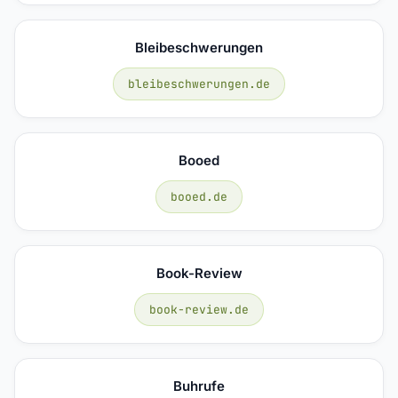
Bleibeschwerungen
bleibeschwerungen.de
Booed
booed.de
Book-Review
book-review.de
Buhrufe