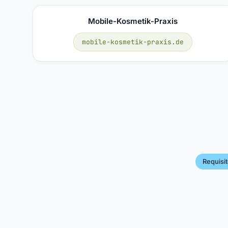
Mobile-Kosmetik-Praxis
mobile-kosmetik-praxis.de
Requisi