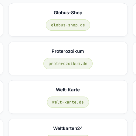
Globus-Shop
globus-shop.de
Proterozoikum
proterozoikum.de
Welt-Karte
welt-karte.de
Weltkarten24