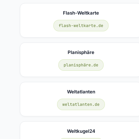
Flash-Weltkarte
flash-weltkarte.de
Planisphäre
planisphäre.de
Weltatlanten
weltatlanten.de
Weltkugel24