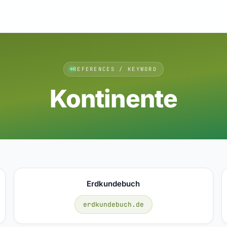
REFERENCES / KEYWORD
Kontinente
Erdkundebuch
erdkundebuch.de