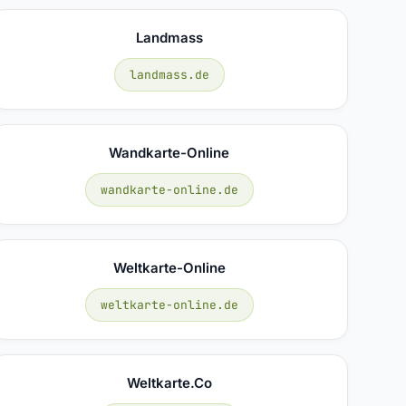
Landmass
landmass.de
Wandkarte-Online
wandkarte-online.de
Weltkarte-Online
weltkarte-online.de
Weltkarte.co