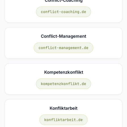
Conflict-Coaching
conflict-coaching.de
Conflict-Management
conflict-management.de
Kompetenzkonflikt
kompetenzkonflikt.de
Konfliktarbeit
konfliktarbeit.de