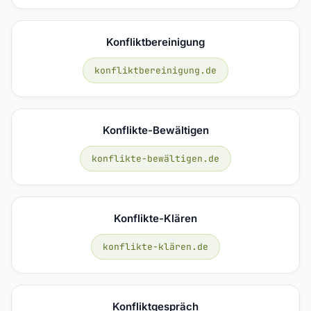
Konfliktbereinigung
konfliktbereinigung.de
Konflikte-Bewältigen
konflikte-bewältigen.de
Konflikte-Klären
konflikte-klären.de
Konfliktgespräch