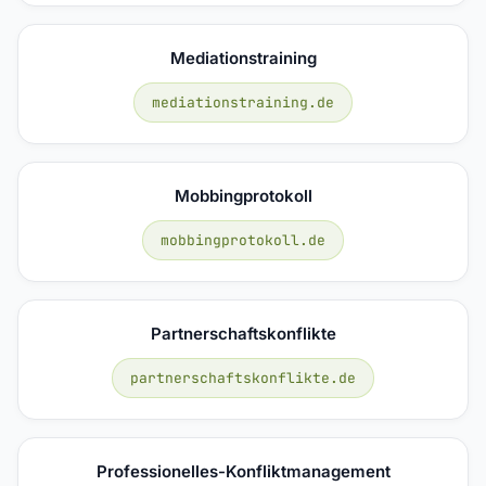
Mediationstraining
mediationstraining.de
Mobbingprotokoll
mobbingprotokoll.de
Partnerschaftskonflikte
partnerschaftskonflikte.de
Professionelles-Konfliktmanagement