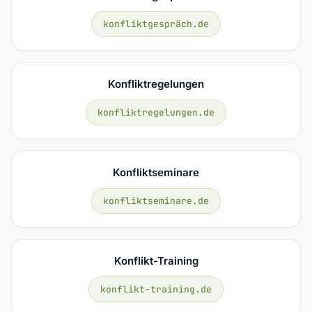
konfliktgespräch.de
Konfliktregelungen
konfliktregelungen.de
Konfliktseminare
konfliktseminare.de
Konflikt-Training
konflikt-training.de