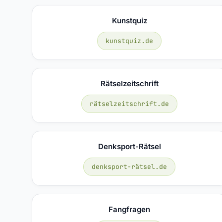
Kunstquiz
kunstquiz.de
Rätselzeitschrift
rätselzeitschrift.de
Denksport-Rätsel
denksport-rätsel.de
Fangfragen