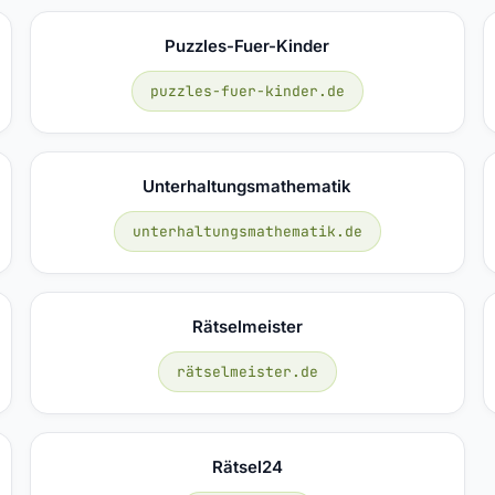
Puzzles-Fuer-Kinder
puzzles-fuer-kinder.de
Unterhaltungsmathematik
unterhaltungsmathematik.de
Rätselmeister
rätselmeister.de
Rätsel24