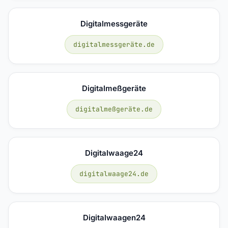
Digitalmessgeräte
digitalmessgeräte.de
Digitalmeßgeräte
digitalmeßgeräte.de
Digitalwaage24
digitalwaage24.de
Digitalwaagen24