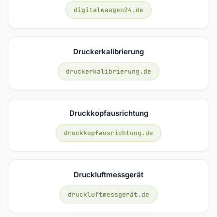
digitalwaagen24.de
Druckerkalibrierung
druckerkalibrierung.de
Druckkopfausrichtung
druckkopfausrichtung.de
Druckluftmessgerät
druckluftmessgerät.de