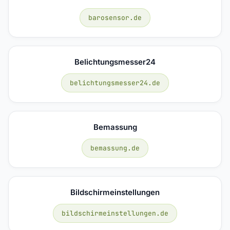
barosensor.de
Belichtungsmesser24
belichtungsmesser24.de
Bemassung
bemassung.de
Bildschirmeinstellungen
bildschirmeinstellungen.de