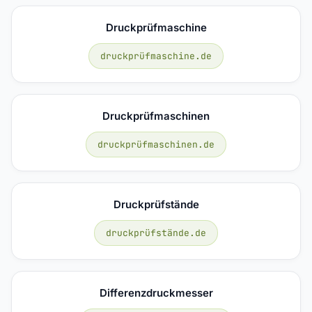
Druckprüfmaschine
druckprüfmaschine.de
Druckprüfmaschinen
druckprüfmaschinen.de
Druckprüfstände
druckprüfstände.de
Differenzdruckmesser