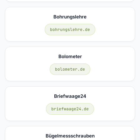
Bohrungslehre
bohrungslehre.de
Bolometer
bolometer.de
Briefwaage24
briefwaage24.de
Bügelmessschrauben