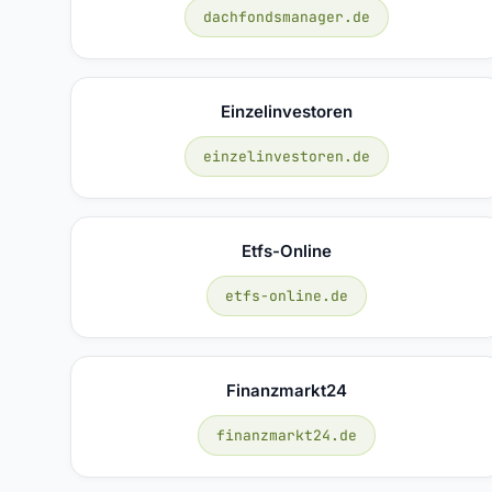
dachfondsmanager.de
Einzelinvestoren
einzelinvestoren.de
Etfs-Online
etfs-online.de
Finanzmarkt24
finanzmarkt24.de