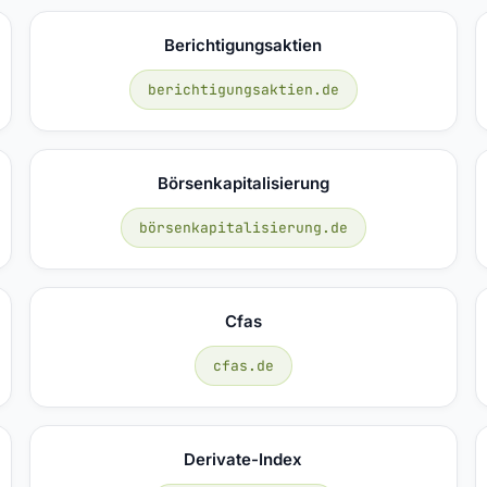
Berichtigungsaktien
berichtigungsaktien.de
Börsenkapitalisierung
börsenkapitalisierung.de
Cfas
cfas.de
Derivate-Index