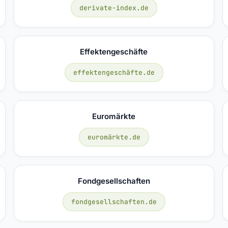
derivate-index.de
Effektengeschäfte
effektengeschäfte.de
Euromärkte
euromärkte.de
Fondgesellschaften
fondgesellschaften.de