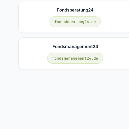
Fondsberatung24
fondsberatung24.de
Fondsmanagement24
fondsmanagement24.de