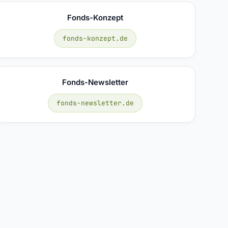
Fonds-Konzept
fonds-konzept.de
Fonds-Newsletter
fonds-newsletter.de