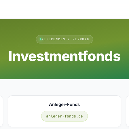
REFERENCES / KEYWORD
Investmentfonds
Anleger-Fonds
anleger-fonds.de