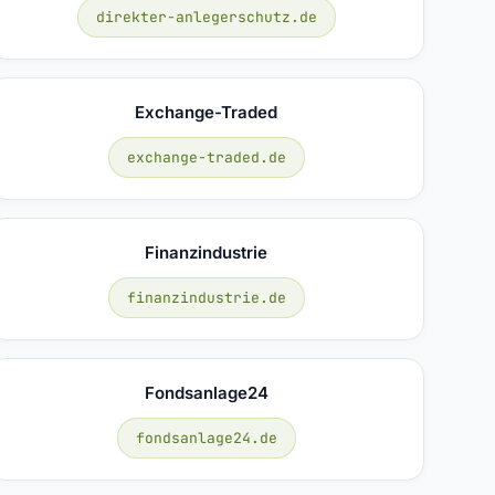
direkter-anlegerschutz.de
Exchange-Traded
exchange-traded.de
Finanzindustrie
finanzindustrie.de
Fondsanlage24
fondsanlage24.de