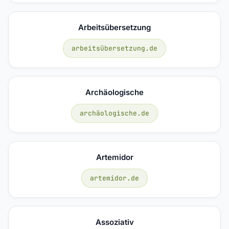
Arbeitsübersetzung
arbeitsübersetzung.de
Archäologische
archäologische.de
Artemidor
artemidor.de
Assoziativ