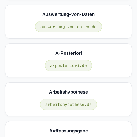
Auswertung-Von-Daten
auswertung-von-daten.de
A-Posteriori
a-posteriori.de
Arbeitshypothese
arbeitshypothese.de
Auffassungsgabe