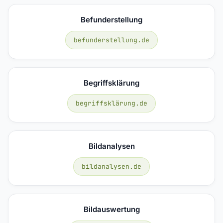
Befunderstellung
befunderstellung.de
Begriffsklärung
begriffsklärung.de
Bildanalysen
bildanalysen.de
Bildauswertung