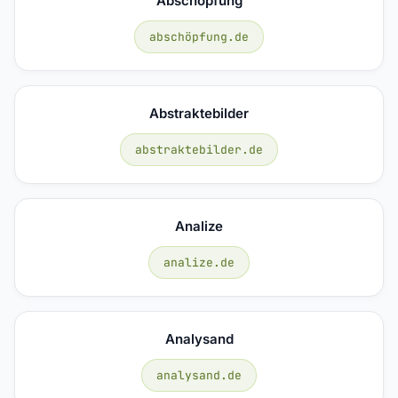
Abschöpfung
abschöpfung.de
Abstraktebilder
abstraktebilder.de
Analize
analize.de
Analysand
analysand.de