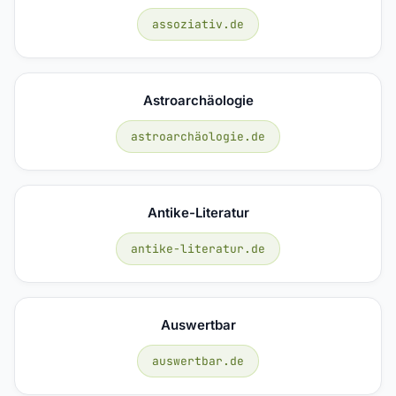
assoziativ.de
Astroarchäologie
astroarchäologie.de
Antike-Literatur
antike-literatur.de
Auswertbar
auswertbar.de