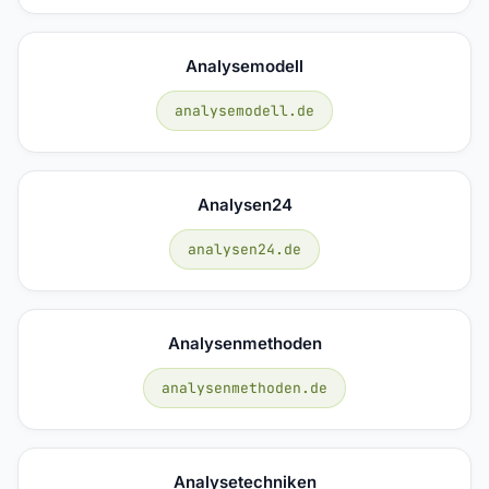
Analysemodell
analysemodell.de
Analysen24
analysen24.de
Analysenmethoden
analysenmethoden.de
Analysetechniken