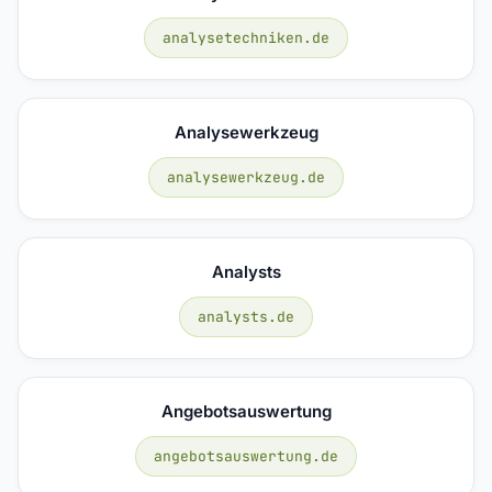
analysetechniken.de
Analysewerkzeug
analysewerkzeug.de
Analysts
analysts.de
Angebotsauswertung
angebotsauswertung.de