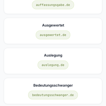
auffassungsgabe.de
Ausgewertet
ausgewertet.de
Auslegung
auslegung.de
Bedeutungsschwanger
bedeutungsschwanger.de