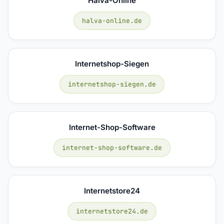
Halva-Online
halva-online.de
Internetshop-Siegen
internetshop-siegen.de
Internet-Shop-Software
internet-shop-software.de
Internetstore24
internetstore24.de