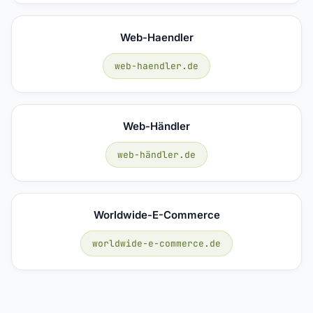
Web-Haendler
web-haendler.de
Web-Händler
web-händler.de
Worldwide-E-Commerce
worldwide-e-commerce.de