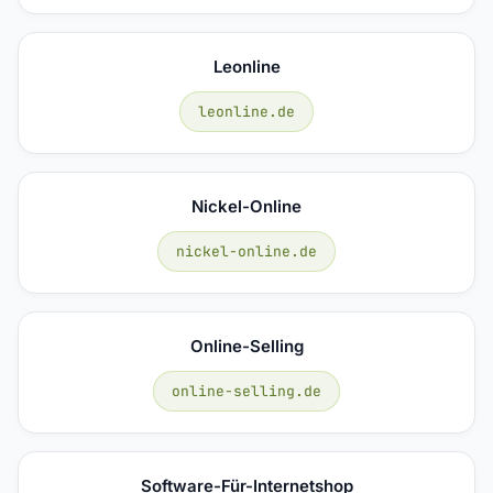
Leonline
leonline.de
Nickel-Online
nickel-online.de
Online-Selling
online-selling.de
Software-Für-Internetshop