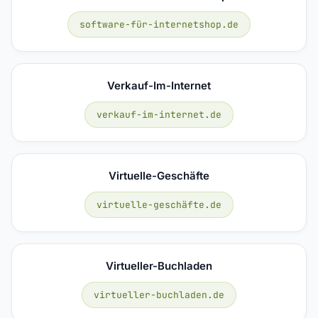
software-für-internetshop.de
Verkauf-Im-Internet
verkauf-im-internet.de
Virtuelle-Geschäfte
virtuelle-geschäfte.de
Virtueller-Buchladen
virtueller-buchladen.de