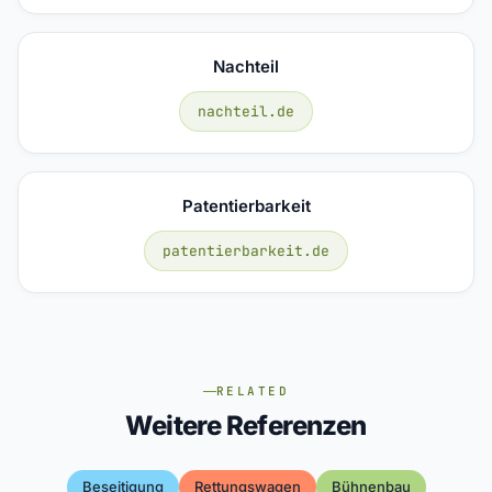
Nachteil
nachteil.de
Patentierbarkeit
patentierbarkeit.de
RELATED
Weitere Referenzen
Beseitigung
Rettungswagen
Bühnenbau