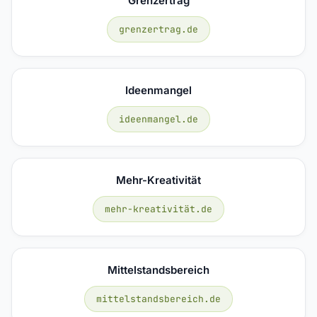
Grenzertrag
grenzertrag.de
Ideenmangel
ideenmangel.de
Mehr-Kreativität
mehr-kreativität.de
Mittelstandsbereich
mittelstandsbereich.de