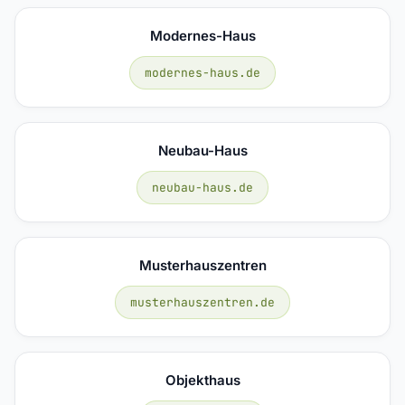
Modernes-Haus
modernes-haus.de
Neubau-Haus
neubau-haus.de
Musterhauszentren
musterhauszentren.de
Objekthaus