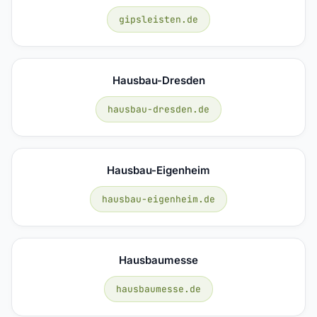
gipsleisten.de
Hausbau-Dresden
hausbau-dresden.de
Hausbau-Eigenheim
hausbau-eigenheim.de
Hausbaumesse
hausbaumesse.de