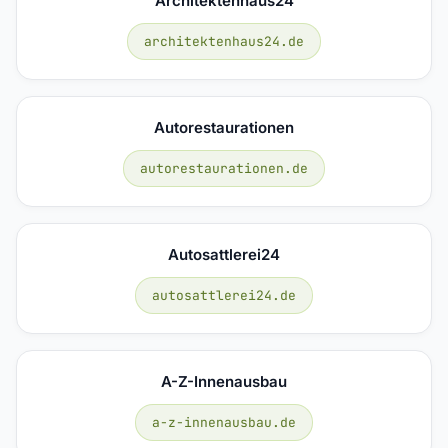
Architektenhaus24
architektenhaus24.de
Autorestaurationen
autorestaurationen.de
Autosattlerei24
autosattlerei24.de
A-Z-Innenausbau
a-z-innenausbau.de