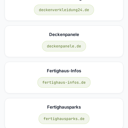
deckenverkleidung24.de
Deckenpanele
deckenpanele.de
Fertighaus-Infos
fertighaus-infos.de
Fertighausparks
fertighausparks.de