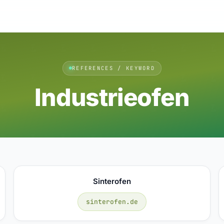
REFERENCES / KEYWORD
Industrieofen
Sinterofen
sinterofen.de