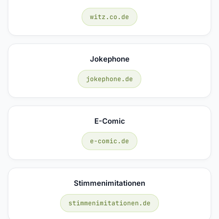
witz.co.de
Jokephone
jokephone.de
E-Comic
e-comic.de
Stimmenimitationen
stimmenimitationen.de