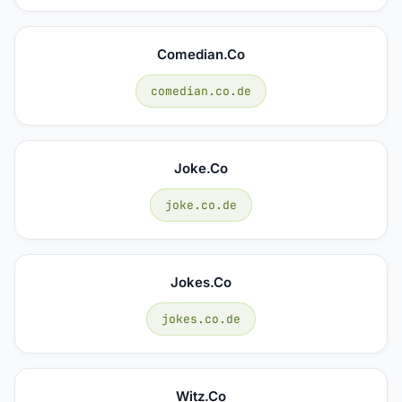
Comedian.co
comedian.co.de
Joke.co
joke.co.de
Jokes.co
jokes.co.de
Witz.co