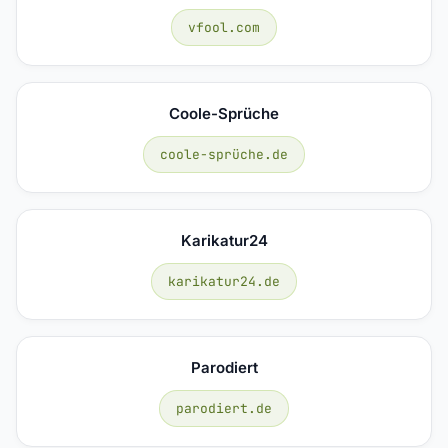
vfool.com
Coole-Sprüche
coole-sprüche.de
Karikatur24
karikatur24.de
Parodiert
parodiert.de